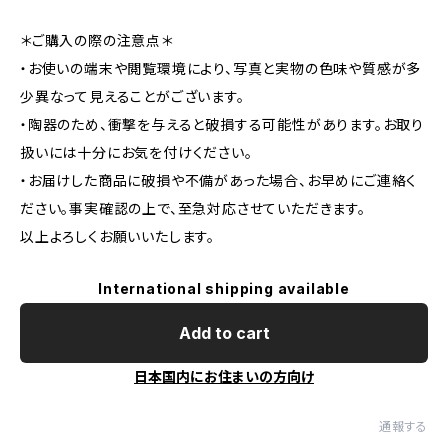
＊ご購入の際の注意点＊
・お使いの端末や閲覧環境により、写真と実物の色味や質感が多
少異なって見えることがございます。
・陶器のため、衝撃を与えると破損する可能性があります。お取り
扱いには十分にお気を付けください。
・お届けした商品に破損や不備があった場合、お早めにご連絡く
ださい。事実確認の上で、至急対応させていただきます。
以上よろしくお願いいたします。
International shipping available
Add to cart
日本国内にお住まいの方向け
通報する