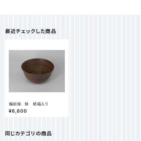
最近チェックした商品
備前焼 鉢 紙箱入り
¥6,600
同じカテゴリの商品