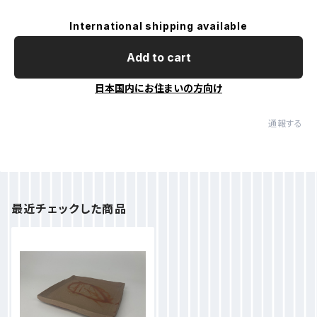
International shipping available
Add to cart
日本国内にお住まいの方向け
通報する
最近チェックした商品