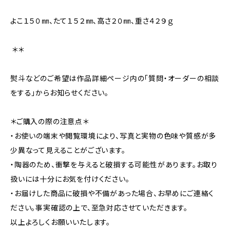
よこ１５０㎜、たて１５２㎜、高さ２０㎜、重さ４２９ｇ
――――――――――――＊＊――――――――――――
熨斗などのご希望は作品詳細ページ内の「質問・オーダーの相談
をする」からお知らせください。
＊ご購入の際の注意点＊
・お使いの端末や閲覧環境により、写真と実物の色味や質感が多
少異なって見えることがございます。
・陶器のため、衝撃を与えると破損する可能性があります。お取り
扱いには十分にお気を付けください。
・お届けした商品に破損や不備があった場合、お早めにご連絡く
ださい。事実確認の上で、至急対応させていただきます。
以上よろしくお願いいたします。